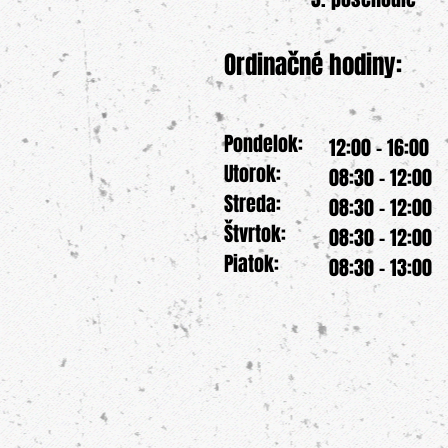
Ordinačné hodiny:
Pondelok:
12:00 - 16:00
Utorok:
08:30 - 12:00
Streda:
08:30 - 12:00
Štvrtok:
08:30 - 12:00
Piatok:
08:30 - 13:00