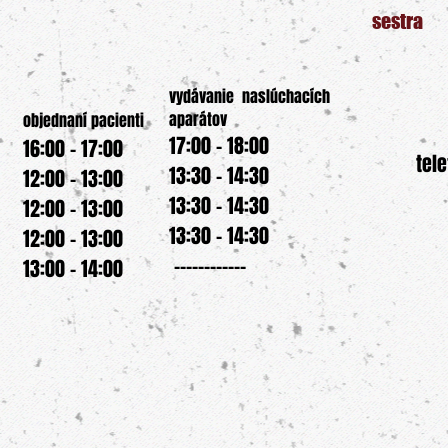
sestra
vydávanie
naslúchacích
aparátov
objednaní pacienti
17:00 - 18:00
16:00 - 17:00
tel
13:30 - 14:30
12:00 - 13:00
13:30 - 14:30
12:00 - 13:00
13:30 - 14:30
12:00 - 13:00
------------
13:00 - 14:00