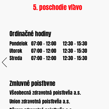
5. poschodie vľavo
Ordinačné hodiny
Pondelok
07:00 - 12:00
12:30 - 15:30
Utorok
07:00 - 12:00
12:30 - 15:30
Streda
07:00 - 12:00
12:30 - 15
:30
Zmluvné poisťovne
Všeobecná zdravotná poisťovňa a.s.
Union zdravotná poisťovňa a.s.